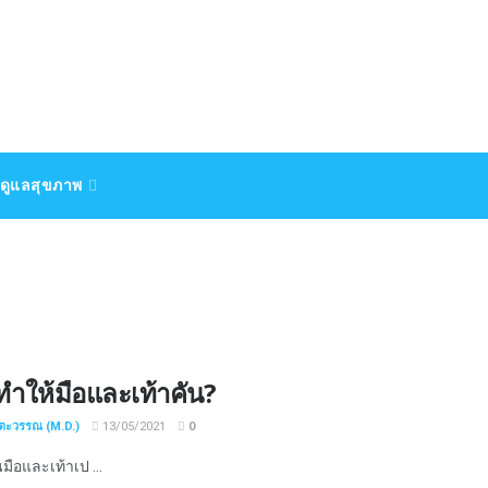
ดูแลสุขภาพ
ำให้มือและเท้าคัน?
ชตะวรรณ (M.D.)
13/05/2021
0
มือและเท้าเป ...