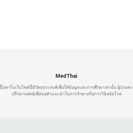
MedThai
นื้อหาในเว็บไซต์นี้มีวัตถุประสงค์เพื่อให้ข้อมูลและการศึกษาเท่านั้น ผู้ป่วยค
ปรึกษาแพทย์เพื่อขอคำแนะนำในการรักษาหรือการวินิจฉัยโรค