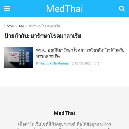
MedThai
Home
Tag
ยารักษาโรคมาลาเรีย
ป้ายกำกับ:
ยารักษาโรคมาลาเรีย
WHO อนุมัติยารักษาโรคมาลาเรียชนิดใหม่สำหรับ
ทารกแรกเกิด
BY
นพ. นนท์ปวิธ เคียนทอง
03/06/2026
0
MedThai
เนื้อหาในเว็บไซต์นี้มีวัตถุประสงค์เพื่อให้ข้อมูลและการ