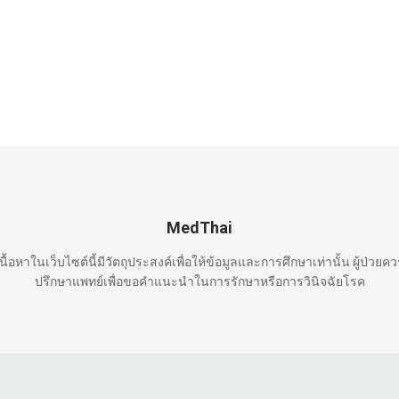
MedThai
นื้อหาในเว็บไซต์นี้มีวัตถุประสงค์เพื่อให้ข้อมูลและการศึกษาเท่านั้น ผู้ป่วยค
ปรึกษาแพทย์เพื่อขอคำแนะนำในการรักษาหรือการวินิจฉัยโรค