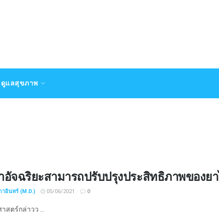
ดูแลสุขภาพ
ยาอัจฉริยะสามารถปรับปรุงประสิทธิภาพของยา
กาอินทร์ (M.D.)
05/06/2021
0
าสตร์กล่าวว ...