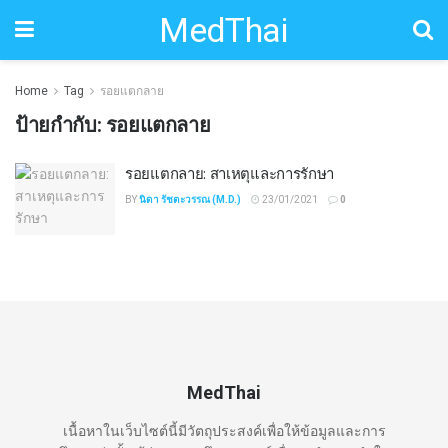
MedThai
Home
Tag
รอยแตกลาย
ป้ายกำกับ:
รอยแตกลาย
รอยแตกลาย: สาเหตุและการรักษา
BY
นิดา รัชตะวรรณ (M.D.)
23/01/2021
0
MedThai
เนื้อหาในเว็บไซต์นี้มีวัตถุประสงค์เพื่อให้ข้อมูลและการ