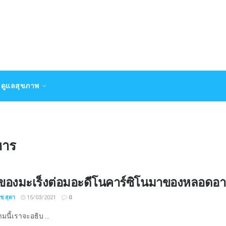
ดูแลสุขภาพ
หาร
ของมะเร็งต่อมอะดีโนคาร์ซิโนมาของหลอดอ
ิช สุตา
15/03/2021
0
นี้เราจะอธิบ ...