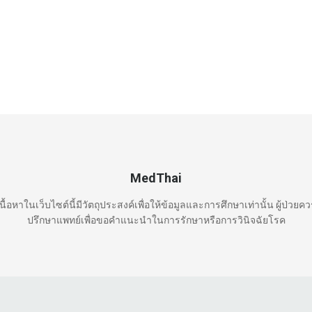
MedThai
นื้อหาในเว็บไซต์นี้มีวัตถุประสงค์เพื่อให้ข้อมูลและการศึกษาเท่านั้น ผู้ป่วยค
ปรึกษาแพทย์เพื่อขอคำแนะนำในการรักษาหรือการวินิจฉัยโรค