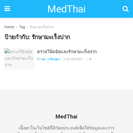
MedThai
Home
Tag
รักษามะเร็งปาก
ป้ายกำกับ:
รักษามะเร็งปาก
ตรวจวินิจฉัยและรักษามะเร็งปาก
BY
นพ. วรวิช สุตา
07/03/2021
0
MedThai
เนื้อหาในเว็บไซต์นี้มีวัตถุประสงค์เพื่อให้ข้อมูลและการ