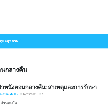
ดูแลสุขภาพ
อนกลางคืน
่ผิวหนังตอนกลางคืน: สาเหตุและการรักษา
ชตะวรรณ (M.D.)
16/05/2021
0
ี่ผิวหนังใน ...