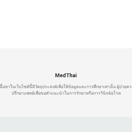
MedThai
นื้อหาในเว็บไซต์นี้มีวัตถุประสงค์เพื่อให้ข้อมูลและการศึกษาเท่านั้น ผู้ป่วยค
ปรึกษาแพทย์เพื่อขอคำแนะนำในการรักษาหรือการวินิจฉัยโรค