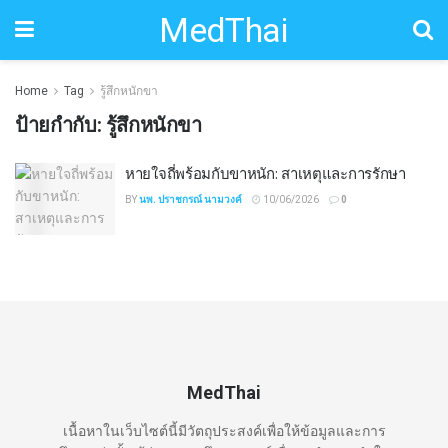
MedThai
Home
Tag
รู้สึกหนักขา
ป้ายกำกับ:
รู้สึกหนักขา
หายใจถี่พร้อมกับขาหนัก: สาเหตุและการรักษา
BY
นพ. ปราชกรณ์ นามวงค์
10/06/2026
0
MedThai
เนื้อหาในเว็บไซต์นี้มีวัตถุประสงค์เพื่อให้ข้อมูลและการ