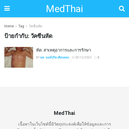
MedThai
Home
Tag
วัคซีนหัด
ป้ายกำกับ:
วัคซีนหัด
หัด: สาเหตุอาการและการรักษา
BY
นพ. นนท์ปวิธ เคียนทอง
09/12/2020
0
MedThai
เนื้อหาในเว็บไซต์นี้มีวัตถุประสงค์เพื่อให้ข้อมูลและการ