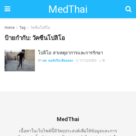
MedThai
Home
Tag
วัคซีนโปลิโอ
ป้ายกำกับ:
วัคซีนโปลิโอ
โปลิโอ: สาเหตุอาการและการรักษา
BY
นพ. นนท์ปวิธ เคียนทอง
11/12/2020
0
MedThai
เนื้อหาในเว็บไซต์นี้มีวัตถุประสงค์เพื่อให้ข้อมูลและการ