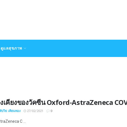
ดูแลสุขภาพ
างเคียงของวัคซีน Oxford-AstraZeneca CO
์ปวิธ เคียนทอง
27/02/2021
0
traZeneca C ...