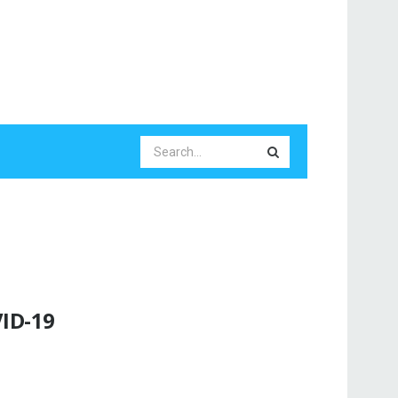
VID-19