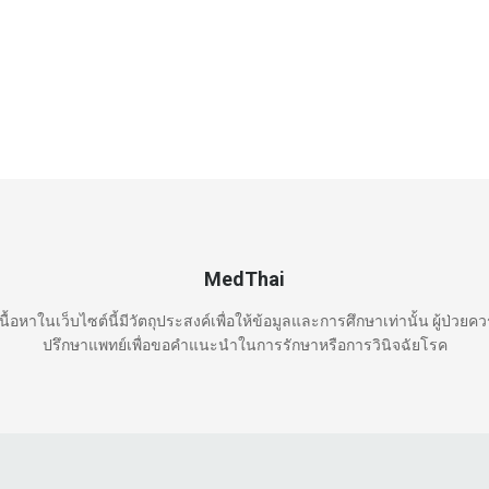
MedThai
นื้อหาในเว็บไซต์นี้มีวัตถุประสงค์เพื่อให้ข้อมูลและการศึกษาเท่านั้น ผู้ป่วยค
ปรึกษาแพทย์เพื่อขอคำแนะนำในการรักษาหรือการวินิจฉัยโรค