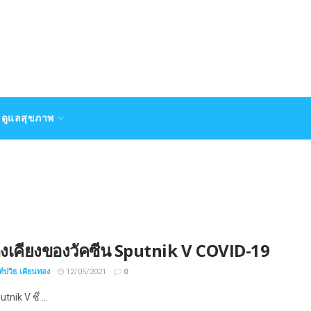
ดูแลสุขภาพ
างเคียงของวัคซีน Sputnik V COVID-19
์ปวิธ เคียนทอง
12/05/2021
0
tnik V ซึ่ ...