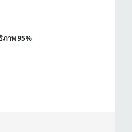
ทธิภาพ 95%