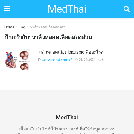
MedThai
Home
Tag
วาล์วหลอดเลือดสองส่วน
ป้ายกำกับ:
วาล์วหลอดเลือดสองส่วน
วาล์วหลอดเลือด bicuspid คืออะไร?
BY
นพ. ปราชกรณ์ นามวงค์
08/05/2021
0
MedThai
เนื้อหาในเว็บไซต์นี้มีวัตถุประสงค์เพื่อให้ข้อมูลและการ