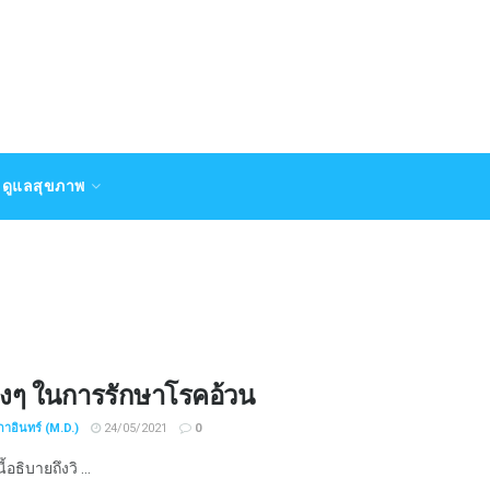
ดูแลสุขภาพ
่างๆ ในการรักษาโรคอ้วน
กาอินทร์ (M.D.)
24/05/2021
0
อธิบายถึงวิ ...