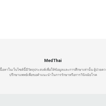
MedThai
นื้อหาในเว็บไซต์นี้มีวัตถุประสงค์เพื่อให้ข้อมูลและการศึกษาเท่านั้น ผู้ป่วยค
ปรึกษาแพทย์เพื่อขอคำแนะนำในการรักษาหรือการวินิจฉัยโรค