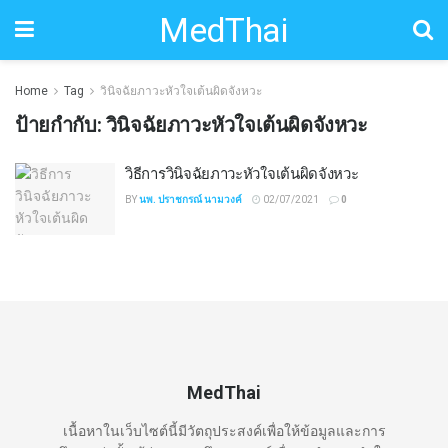
MedThai
Home
Tag
วินิจฉัยภาวะหัวใจเต้นผิดจังหวะ
ป้ายกำกับ:
วินิจฉัยภาวะหัวใจเต้นผิดจังหวะ
วิธีการวินิจฉัยภาวะหัวใจเต้นผิดจังหวะ
BY
นพ. ปราชกรณ์ นามวงค์
02/07/2021
0
MedThai
เนื้อหาในเว็บไซต์นี้มีวัตถุประสงค์เพื่อให้ข้อมูลและการ