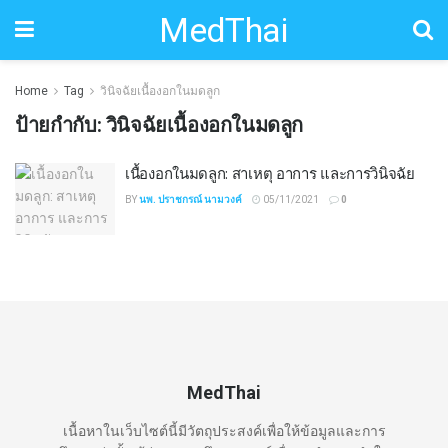
MedThai
Home
Tag
วินิจฉัยเนื้องอกในมดลูก
ป้ายกำกับ:
วินิจฉัยเนื้องอกในมดลูก
เนื้องอกในมดลูก: สาเหตุ อาการ และการวินิจฉัย
BY
นพ. ปราชกรณ์ นามวงค์
05/11/2021
0
MedThai
เนื้อหาในเว็บไซต์นี้มีวัตถุประสงค์เพื่อให้ข้อมูลและการ