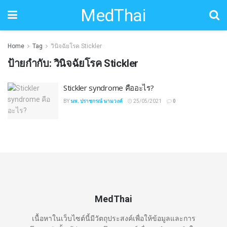
MedThai
Home
Tag
วินิจฉัยโรค Stickler
ป้ายกำกับ:
วินิจฉัยโรค Stickler
Stickler syndrome คืออะไร?
BY
นพ. ปราชกรณ์ นามวงค์
25/05/2021
0
MedThai
เนื้อหาในเว็บไซต์นี้มีวัตถุประสงค์เพื่อให้ข้อมูลและการ