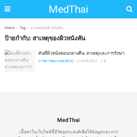
MedThai
Home
Tag
สาเหตุของผิวหนังคัน
ป้ายกำกับ:
สาเหตุของผิวหนังคัน
คันที่ผิวหนังตอนกลางคืน: สาเหตุและการรักษา
BY
นิดา รัชตะวรรณ (M.D.)
16/05/2021
0
MedThai
เนื้อหาในเว็บไซต์นี้มีวัตถุประสงค์เพื่อให้ข้อมูลและการ