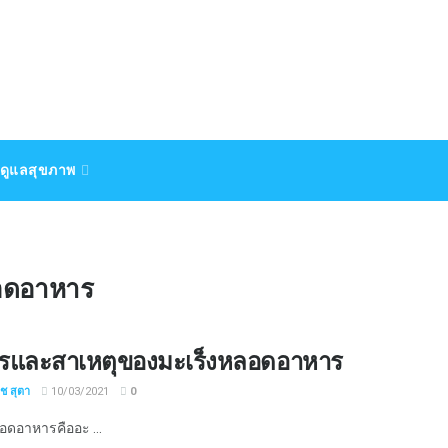
ดูแลสุขภาพ
ลอดอาหาร
รและสาเหตุของมะเร็งหลอดอาหาร
ิช สุตา
10/03/2021
0
อดอาหารคืออะ ...