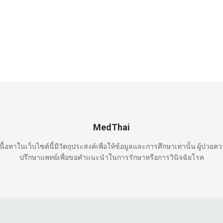
MedThai
นื้อหาในเว็บไซต์นี้มีวัตถุประสงค์เพื่อให้ข้อมูลและการศึกษาเท่านั้น ผู้ป่วยค
ปรึกษาแพทย์เพื่อขอคำแนะนำในการรักษาหรือการวินิจฉัยโรค