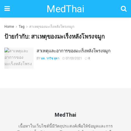
MedThai
Home
Tag
สาเหตุของมะเร็งหลังโพรงจมูก
ป้ายกำกับ:
สาเหตุของมะเร็งหลังโพรงจมูก
สาเหตุและอาการของมะเร็งหลังโพรงจมูก
BY
นพ. วรวิช สุตา
07/03/2021
0
MedThai
เนื้อหาในเว็บไซต์นี้มีวัตถุประสงค์เพื่อให้ข้อมูลและการ