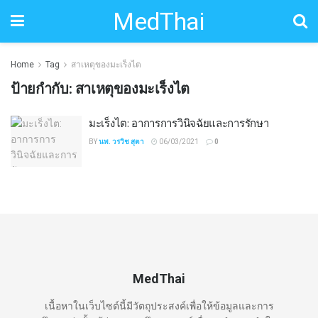
MedThai
Home
Tag
สาเหตุของมะเร็งไต
ป้ายกำกับ:
สาเหตุของมะเร็งไต
มะเร็งไต: อาการการวินิจฉัยและการรักษา
BY
นพ. วรวิช สุตา
06/03/2021
0
MedThai
เนื้อหาในเว็บไซต์นี้มีวัตถุประสงค์เพื่อให้ข้อมูลและการ