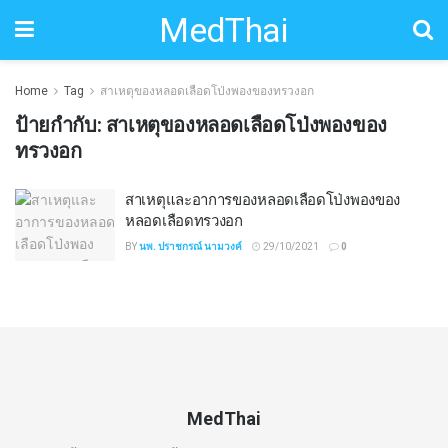
MedThai
Home
Tag
สาเหตุของหลอดเลือดโป่งพองของทรวงอก
ป้ายกำกับ:
สาเหตุของหลอดเลือดโป่งพองของ
ทรวงอก
สาเหตุและอาการของหลอดเลือดโป่งพองของ
หลอดเลือดทรวงอก
BY
นพ. ปราชกรณ์ นามวงค์
29/10/2021
0
MedThai