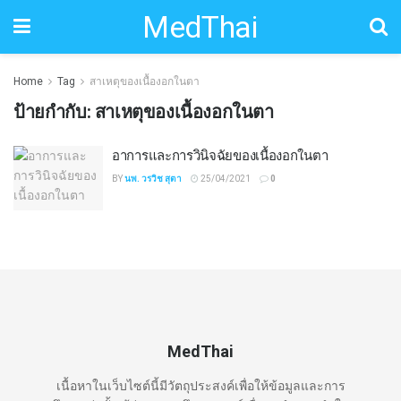
MedThai
Home
Tag
สาเหตุของเนื้องอกในตา
ป้ายกำกับ:
สาเหตุของเนื้องอกในตา
อาการและการวินิจฉัยของเนื้องอกในตา
BY
นพ. วรวิช สุตา
25/04/2021
0
MedThai
เนื้อหาในเว็บไซต์นี้มีวัตถุประสงค์เพื่อให้ข้อมูลและการ