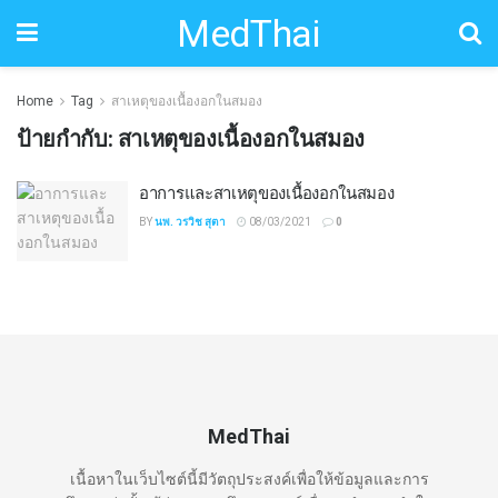
MedThai
Home
Tag
สาเหตุของเนื้องอกในสมอง
ป้ายกำกับ:
สาเหตุของเนื้องอกในสมอง
อาการและสาเหตุของเนื้องอกในสมอง
BY
นพ. วรวิช สุตา
08/03/2021
0
MedThai
เนื้อหาในเว็บไซต์นี้มีวัตถุประสงค์เพื่อให้ข้อมูลและการ