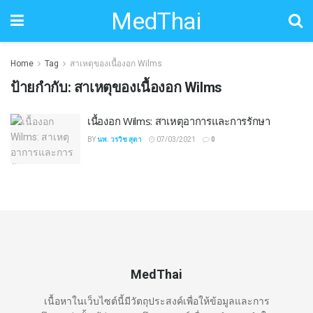
MedThai
Home
Tag
สาเหตุของเนื้องอก Wilms
ป้ายกำกับ:
สาเหตุของเนื้องอก Wilms
เนื้องอก Wilms: สาเหตุอาการและการรักษา
BY
นพ. วรวิช สุตา
07/03/2021
0
MedThai
เนื้อหาในเว็บไซต์นี้มีวัตถุประสงค์เพื่อให้ข้อมูลและการ