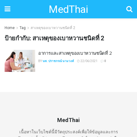
MedThai
Home
Tag
สาเหตุของเบาหวานชนิดที่ 2
ป้ายกำกับ:
สาเหตุของเบาหวานชนิดที่ 2
อาการและสาเหตุของเบาหวานชนิดที่ 2
BY
นพ. ปราชกรณ์ นามวงค์
22/06/2021
0
MedThai
เนื้อหาในเว็บไซต์นี้มีวัตถุประสงค์เพื่อให้ข้อมูลและการ