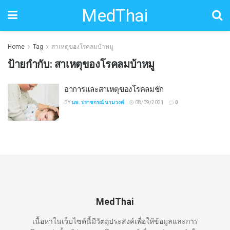
MedThai
Home
Tag
สาเหตุของโรคลมบ้าหมู
ป้ายกำกับ:
สาเหตุของโรคลมบ้าหมู
อาการและสาเหตุของโรคลมชัก
BY
นพ. ปราชกรณ์ นามวงค์
08/09/2021
0
MedThai
เนื้อหาในเว็บไซต์นี้มีวัตถุประสงค์เพื่อให้ข้อมูลและการ