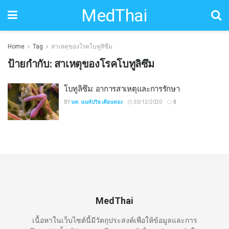
MedThai
Home
Tag
สาเหตุของโรคโบทูลิซึม
ป้ายกำกับ:
สาเหตุของโรคโบทูลิซึม
โบทูลิซึม: อาการสาเหตุและการรักษา
BY
นพ. นนท์ปวิธ เคียนทอง
30/12/2020
0
MedThai
เนื้อหาในเว็บไซต์นี้มีวัตถุประสงค์เพื่อให้ข้อมูลและการ