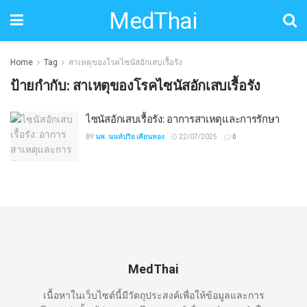
MedThai
Home
Tag
สาเหตุของโรคไซนัสอักเสบเรื้อรัง
ป้ายกำกับ:
สาเหตุของโรคไซนัสอักเสบเรื้อรัง
ไซนัสอักเสบเรื้อรัง: อาการสาเหตุและการรักษา
BY
นพ. นนท์ปวิธ เคียนทอง
22/07/2025
0
MedThai
เนื้อหาในเว็บไซต์นี้มีวัตถุประสงค์เพื่อให้ข้อมูลและการ