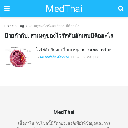
MedThai
Home
Tag
สาเหตุของไวรัสตับอักเสบบีคืออะไร
ป้ายกำกับ:
สาเหตุของไวรัสตับอักเสบบีคืออะไร
ไวรัสตับอักเสบบี: สาเหตุอาการและการรักษา
BY
นพ. นนท์ปวิธ เคียนทอง
26/11/2020
0
MedThai
เนื้อหาในเว็บไซต์นี้มีวัตถุประสงค์เพื่อให้ข้อมูลและการ