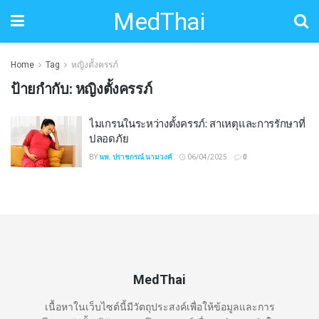
MedThai
Home
Tag
หญิงตั้งครรภ์
ป้ายกำกับ:
หญิงตั้งครรภ์
ไมเกรนในระหว่างตั้งครรภ์: สาเหตุและการรักษาที่
ปลอดภัย
BY
นพ. ปราชกรณ์ นามวงค์
06/04/2025
0
MedThai
เนื้อหาในเว็บไซต์นี้มีวัตถุประสงค์เพื่อให้ข้อมูลและการ