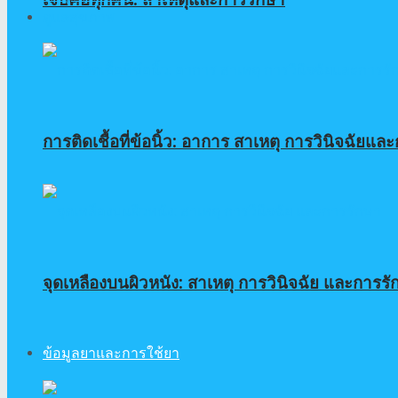
ดูแลสุขภาพ
การติดเชื้อที่ข้อนิ้ว: อาการ สาเหตุ การวินิจฉัยแล
จุดเหลืองบนผิวหนัง: สาเหตุ การวินิจฉัย และการรั
ข้อมูลยาและการใช้ยา