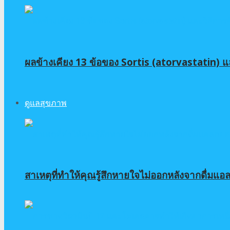
ผลข้างเคียง 13 ข้อของ Sortis (atorvastatin) แ
ดูแลสุขภาพ
สาเหตุที่ทำให้คุณรู้สึกหายใจไม่ออกหลังจากดื่มแอ