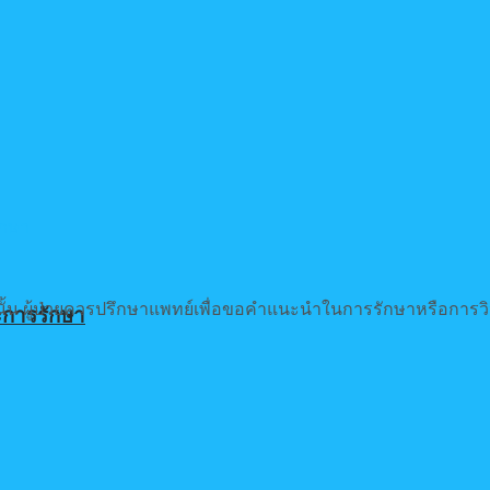
ท่านั้น ผู้ป่วยควรปรึกษาแพทย์เพื่อขอคำแนะนำในการรักษาหรือการว
ละการรักษา