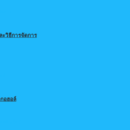
ละวิธีการจัดการ
ลกอฮอล์