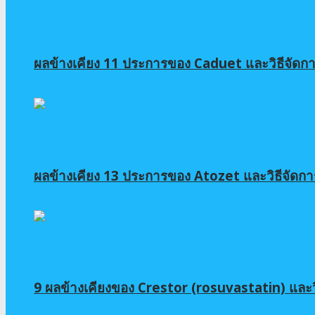
ผลข้างเคียง 11 ประการของ Caduet และวิธีจัดก
ผลข้างเคียง 13 ประการของ Atozet และวิธีจัดกา
9 ผลข้างเคียงของ Crestor (rosuvastatin) และว