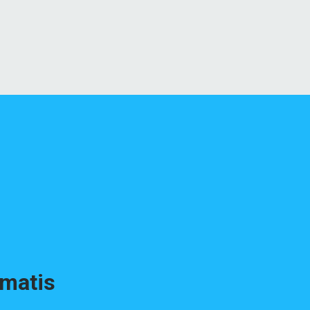
matis