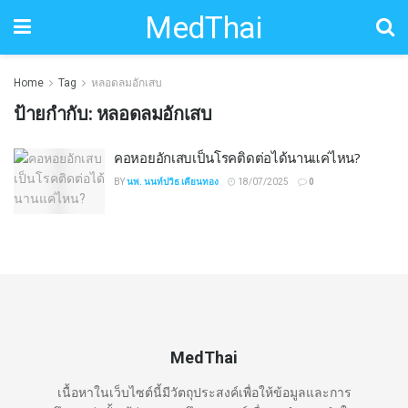
MedThai
Home
Tag
หลอดลมอักเสบ
ป้ายกำกับ:
หลอดลมอักเสบ
คอหอยอักเสบเป็นโรคติดต่อได้นานแค่ไหน?
BY
นพ. นนท์ปวิธ เคียนทอง
18/07/2025
0
MedThai
เนื้อหาในเว็บไซต์นี้มีวัตถุประสงค์เพื่อให้ข้อมูลและการ