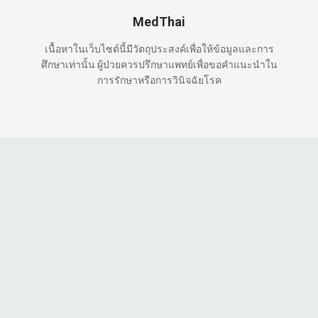
MedThai
เนื้อหาในเว็บไซต์นี้มีวัตถุประสงค์เพื่อให้ข้อมูลและการ
ศึกษาเท่านั้น ผู้ป่วยควรปรึกษาแพทย์เพื่อขอคำแนะนำใน
การรักษาหรือการวินิจฉัยโรค