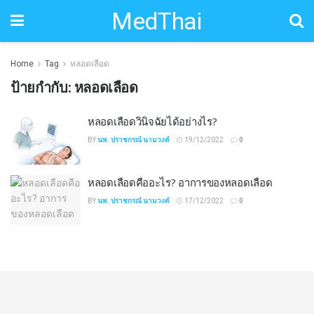
MedThai
Home
Tag
หลอดเลือด
ป้ายกำกับ:
หลอดเลือด
หลอดเลือดวินิจฉัยได้อย่างไร?
BY
นพ. ปราชกรณ์ นามวงค์
19/12/2022
0
หลอดเลือดคืออะไร? อาการของหลอดเลือด
BY
นพ. ปราชกรณ์ นามวงค์
17/12/2022
0