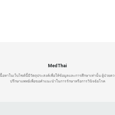
MedThai
นื้อหาในเว็บไซต์นี้มีวัตถุประสงค์เพื่อให้ข้อมูลและการศึกษาเท่านั้น ผู้ป่วยค
ปรึกษาแพทย์เพื่อขอคำแนะนำในการรักษาหรือการวินิจฉัยโรค