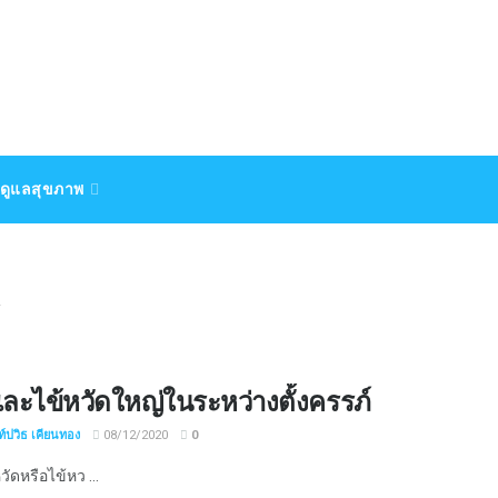
ดูแลสุขภาพ
ละไข้หวัดใหญ่ในระหว่างตั้งครรภ์
์ปวิธ เคียนทอง
08/12/2020
0
ัดหรือไข้หว ...