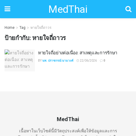
MedThai
Home
Tag
หายใจถี่ถาวร
ป้ายกำกับ:
หายใจถี่ถาวร
หายใจถี่อย่างต่อเนื่อง: สาเหตุและการรักษา
BY
นพ. ปราชกรณ์ นามวงค์
22/06/2026
0
MedThai
เนื้อหาในเว็บไซต์นี้มีวัตถุประสงค์เพื่อให้ข้อมูลและการ