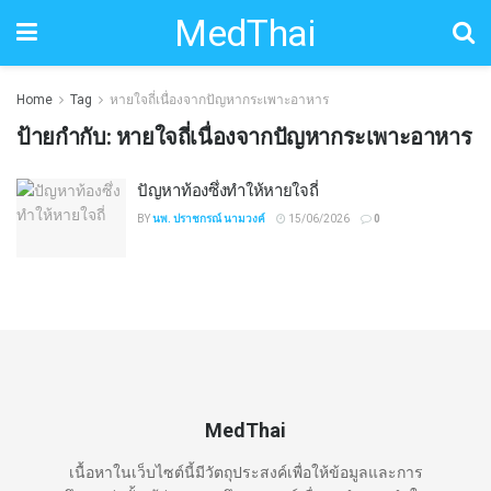
MedThai
Home
Tag
หายใจถี่เนื่องจากปัญหากระเพาะอาหาร
ป้ายกำกับ:
หายใจถี่เนื่องจากปัญหากระเพาะอาหาร
ปัญหาท้องซึ่งทำให้หายใจถี่
BY
นพ. ปราชกรณ์ นามวงค์
15/06/2026
0
MedThai
เนื้อหาในเว็บไซต์นี้มีวัตถุประสงค์เพื่อให้ข้อมูลและการ