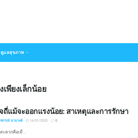
ดูแลสุขภาพ
เพียงเล็กน้อย
จถี่แม้จะออกแรงน้อย: สาเหตุและการรักษา
าชกรณ์ นามวงค์
16/01/2025
0
ะดวกคือเมื่ ...