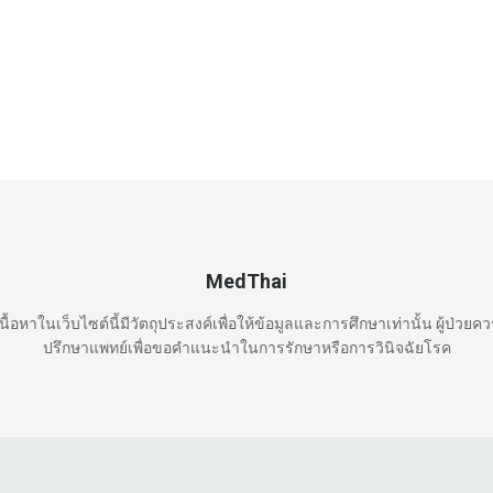
MedThai
นื้อหาในเว็บไซต์นี้มีวัตถุประสงค์เพื่อให้ข้อมูลและการศึกษาเท่านั้น ผู้ป่วยค
ปรึกษาแพทย์เพื่อขอคำแนะนำในการรักษาหรือการวินิจฉัยโรค