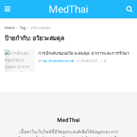
MedThai
Home
Tag
อวัยวะสมดุล
ป้ายกำกับ:
อวัยวะสมดุล
การอักเสบของอวัยวะสมดุล: อาการและการรักษา
BY
นพ. ปราชกรณ์ นามวงค์
20/08/2025
0
MedThai
เนื้อหาในเว็บไซต์นี้มีวัตถุประสงค์เพื่อให้ข้อมูลและการ