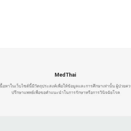
MedThai
นื้อหาในเว็บไซต์นี้มีวัตถุประสงค์เพื่อให้ข้อมูลและการศึกษาเท่านั้น ผู้ป่วยค
ปรึกษาแพทย์เพื่อขอคำแนะนำในการรักษาหรือการวินิจฉัยโรค