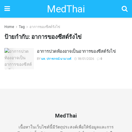
MedThai
Home
Tag
อาการของซีสต์รังไข่
ป้ายกำกับ:
อาการของซีสต์รังไข่
อาการปวดท้องอาจเป็นอาการของซีสต์รังไข่
BY
นพ. ปราชกรณ์ นามวงค์
18/01/2026
0
MedThai
เนื้อหาในเว็บไซต์นี้มีวัตถุประสงค์เพื่อให้ข้อมูลและการ