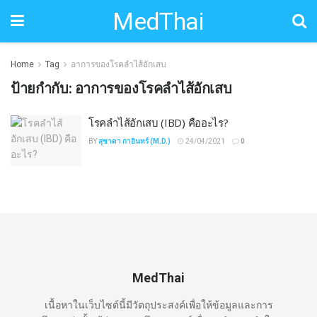
MedThai
Home
Tag
อาการของโรคลำไส้อักเสบ
ป้ายกำกับ:
อาการของโรคลำไส้อักเสบ
โรคลำไส้อักเสบ (IBD) คืออะไร?
BY
สุชาดา กาอินทร์ (M.D.)
24/04/2021
0
MedThai
เนื้อหาในเว็บไซต์นี้มีวัตถุประสงค์เพื่อให้ข้อมูลและการ