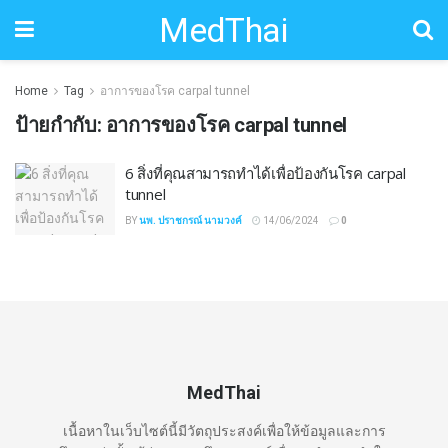
MedThai
Home
Tag
อาการของโรค carpal tunnel
ป้ายกำกับ:
อาการของโรค carpal tunnel
6 สิ่งที่คุณสามารถทำได้เพื่อป้องกันโรค carpal
tunnel
BY
นพ. ปราชกรณ์ นามวงค์
14/06/2024
0
MedThai
เนื้อหาในเว็บไซต์นี้มีวัตถุประสงค์เพื่อให้ข้อมูลและการ