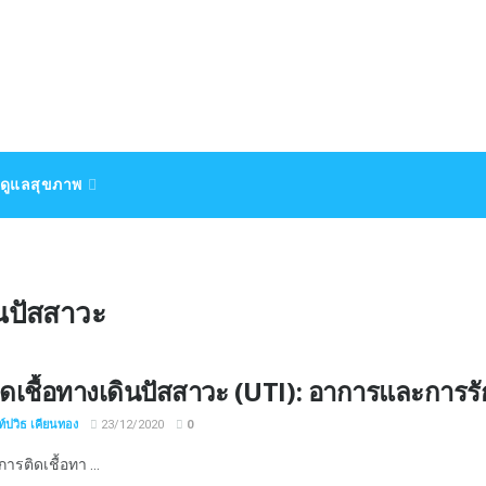
ดูแลสุขภาพ
ินปัสสาวะ
ดเชื้อทางเดินปัสสาวะ (UTI): อาการและการร
์ปวิธ เคียนทอง
23/12/2020
0
รติดเชื้อทา ...