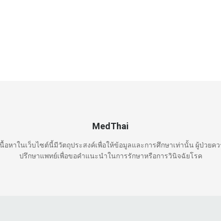
MedThai
นื้อหาในเว็บไซต์นี้มีวัตถุประสงค์เพื่อให้ข้อมูลและการศึกษาเท่านั้น ผู้ป่วยค
ปรึกษาแพทย์เพื่อขอคำแนะนำในการรักษาหรือการวินิจฉัยโรค