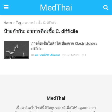
MedThai
Home
Tag
อาการติดเชื้อ C. difficile
ป้ายกำกับ:
อาการติดเชื้อ C. difficile
การติดเชื้อในลำไส้เนื่องจาก Clostridioides
difficile
BY
นพ. นนท์ปวิธ เคียนทอง
15/11/2020
0
MedThai
เนื้อหาในเว็บไซต์นี้มีวัตถุประสงค์เพื่อให้ข้อมูลและการ