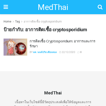
MedThai
Home
Tag
อาการติดเชื้อ cryptosporidium
ป้ายกำกับ:
อาการติดเชื้อ cryptosporidium
การติดเชื้อ Cryptosporidium: อาการและการ
รักษา
BY
นพ. นนท์ปวิธ เคียนทอง
22/12/2020
0
MedThai
เนื้อหาในเว็บไซต์นี้มีวัตถุประสงค์เพื่อให้ข้อมูลและการ