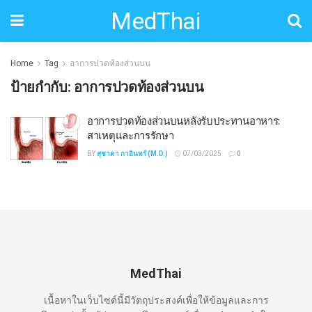
MedThai
Home
Tag
อาการปวดท้องส่วนบน
ป้ายกำกับ:
อาการปวดท้องส่วนบน
อาการปวดท้องส่วนบนหลังรับประทานอาหาร:
สาเหตุและการรักษา
BY
สุชาดา กาอินทร์ (M.D.)
07/03/2025
0
MedThai
เนื้อหาในเว็บไซต์นี้มีวัตถุประสงค์เพื่อให้ข้อมูลและการ