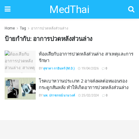
MedThai
Home
Tag
อาการปวดหลังส่วนล่าง
ป้ายกำกับ:
อาการปวดหลังส่วนล่าง
ท้องเสียกับอาการปวดหลังส่วนล่าง: สาเหตุและการ
รักษา
BY
สุชาดา กาอินทร์ (M.D.)
19/04/2026
0
โรคเบาหวานประเภท 2 อาจส่งผลต่อหมอนรอง
กระดูกสันหลัง ทำให้เกิดอาการปวดหลังส่วนล่าง
BY
นพ. ปราชกรณ์ นามวงค์
25/02/2024
0