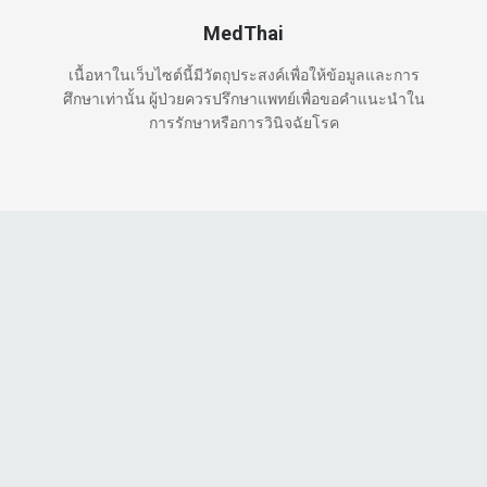
MedThai
เนื้อหาในเว็บไซต์นี้มีวัตถุประสงค์เพื่อให้ข้อมูลและการ
ศึกษาเท่านั้น ผู้ป่วยควรปรึกษาแพทย์เพื่อขอคำแนะนำใน
การรักษาหรือการวินิจฉัยโรค