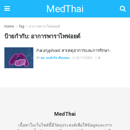
MedThai
Home
Tag
อาการพาราไทฟอยด์
ป้ายกำกับ:
อาการพาราไทฟอยด์
Paratyphoid: สาเหตุอาการและการรักษา
BY
นพ. นนท์ปวิธ เคียนทอง
22/11/2020
0
MedThai
เนื้อหาในเว็บไซต์นี้มีวัตถุประสงค์เพื่อให้ข้อมูลและการ